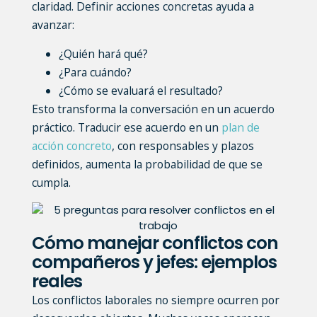
claridad. Definir acciones concretas ayuda a
avanzar:
¿Quién hará qué?
¿Para cuándo?
¿Cómo se evaluará el resultado?
Esto transforma la conversación en un acuerdo
práctico.
Traducir ese acuerdo en un
plan de
acción concreto
, con responsables y plazos
definidos, aumenta la probabilidad de que se
cumpla.
Cómo manejar conflictos con
compañeros y jefes: ejemplos
reales
Los conflictos laborales no siempre ocurren por