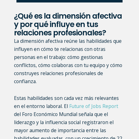
¿Qué es la dimensión afectiva
y por qué influye en tus
relaciones profesionales?
La dimensión afectiva reúne las habilidades que
influyen en cómo te relacionas con otras
personas en el trabajo: cómo gestionas
conflictos, cómo colaboras con tu equipo y cómo
construyes relaciones profesionales de
confianza.
Estas habilidades son cada vez más relevantes
en el entorno laboral. El
Future of Jobs Report
del Foro Económico Mundial señala que el
liderazgo y la influencia social registraron el
mayor aumento de importancia entre las
habilidades evaluadas, con un crecimiento de 22