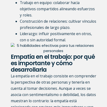
Trabajo en equipo:
colaborar hacia
objetivos compartidos alineando esfuerzos
y roles.
Construcción de relaciones:
cultivar vínculos
profesionales de largo plazo.
Liderazgo:
influir positivamente en otros,
con o sin autoridad formal.
Empatía en el trabajo: por qué
es importante y cómo
desarrollarla
La empatía en el trabajo consiste en comprender
la perspectiva de otras personas y tenerla en
cuenta al tomar decisiones. Aunque a veces se
asocia con sentimentalismo o debilidad, los datos
muestran lo contrario: la empatía está