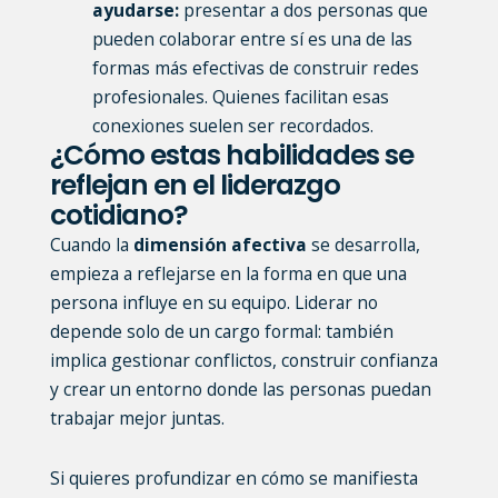
ayudarse:
presentar a dos personas que
pueden colaborar entre sí es una de las
formas más efectivas de construir redes
profesionales. Quienes facilitan esas
conexiones suelen ser recordados.
¿Cómo estas habilidades se
reflejan en el liderazgo
cotidiano?
Cuando la
dimensión afectiva
se desarrolla,
empieza a reflejarse en la forma en que una
persona influye en su equipo. Liderar no
depende solo de un cargo formal: también
implica gestionar conflictos, construir confianza
y crear un entorno donde las personas puedan
trabajar mejor juntas.
Si quieres profundizar en cómo se manifiesta