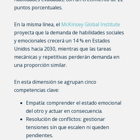
puntos porcentuales.
En la misma línea, el
McKinsey Global Institute
proyecta que la demanda de habilidades sociales
y emocionales crecerá un 14 % en Estados
Unidos hacia 2030, mientras que las tareas
mecánicas y repetitivas perderán demanda en
una proporción similar.
En esta dimensión se agrupan cinco
competencias clave:
Empatía:
comprender el estado emocional
del otro y actuar en consecuencia.
Resolución de conflictos:
gestionar
tensiones sin que escalen ni queden
pendientes.