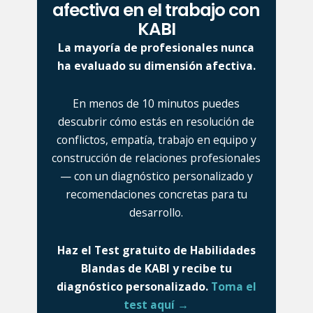
afectiva en el trabajo con
KABI
La mayoría de profesionales nunca
ha evaluado su dimensión afectiva.
En menos de 10 minutos puedes
descubrir cómo estás en resolución de
conflictos, empatía, trabajo en equipo y
construcción de relaciones profesionales
— con un diagnóstico personalizado y
recomendaciones concretas para tu
desarrollo.
Haz el Test gratuito de Habilidades
Blandas de KABI y recibe tu
diagnóstico personalizado.
Toma el
test aquí →