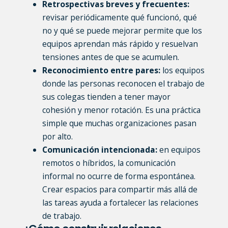
Retrospectivas breves y frecuentes
:
revisar periódicamente qué funcionó, qué
no y qué se puede mejorar permite que los
equipos aprendan más rápido y resuelvan
tensiones antes de que se acumulen.
Reconocimiento entre pares:
los equipos
donde las personas reconocen el trabajo de
sus colegas tienden a tener mayor
cohesión y menor rotación. Es una práctica
simple que muchas organizaciones pasan
por alto.
Comunicación intencionada
:
en equipos
remotos o híbridos, la comunicación
informal no ocurre de forma espontánea.
Crear espacios para compartir más allá de
las tareas ayuda a fortalecer las relaciones
de trabajo.