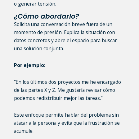
o generar tensión.
¿Cómo abordarlo?
Solicita una conversación breve fuera de un
momento de presión. Explica la situación con
datos concretos y abre el espacio para buscar
una solución conjunta.
Por ejemplo:
“En los últimos dos proyectos me he encargado
de las partes X y Z. Me gustaría revisar cómo
podemos redistribuir mejor las tareas.”
Este enfoque permite hablar del problema sin
atacar a la persona y evita que la frustración se
acumule.