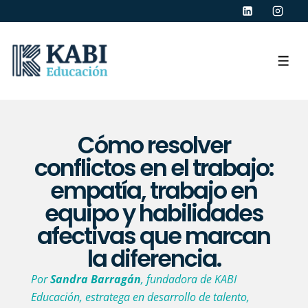
Cómo resolver
conflictos en el trabajo:
empatía, trabajo en
equipo y habilidades
afectivas que marcan
la diferencia.
Por
Sandra Barragán
, fundadora de KABI
Educación, estratega en desarrollo de talento,