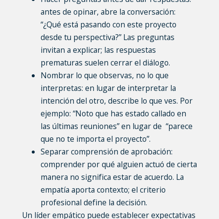
antes de opinar, abre la conversación:
“¿Qué está pasando con este proyecto
desde tu perspectiva?” Las preguntas
invitan a explicar; las respuestas
prematuras suelen cerrar el diálogo.
Nombrar lo que observas, no lo que
interpretas
: en lugar de interpretar la
intención del otro, describe lo que ves. Por
ejemplo: “Noto que has estado callado en
las últimas reuniones” en lugar de “parece
que no te importa el proyecto”.
Separar comprensión de aprobación
:
comprender por qué alguien actuó de cierta
manera no significa estar de acuerdo. La
empatía aporta contexto; el criterio
profesional define la decisión.
Un líder empático puede establecer expectativas