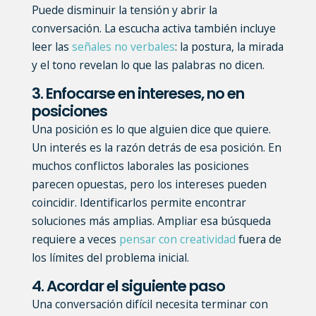
Puede disminuir la tensión y abrir la
conversación.
La escucha activa también incluye
leer las
señales no verbales
: la postura, la mirada
y el tono revelan lo que las palabras no dicen.
3. Enfocarse en intereses, no en
posiciones
Una posición es lo que alguien dice que quiere.
Un interés es la razón detrás de esa posición. En
muchos conflictos laborales las posiciones
parecen opuestas, pero los intereses pueden
coincidir. Identificarlos permite encontrar
soluciones más amplias.
Ampliar esa búsqueda
requiere a veces
pensar con creatividad
fuera de
los límites del problema inicial.
4. Acordar el siguiente paso
Una conversación difícil necesita terminar con