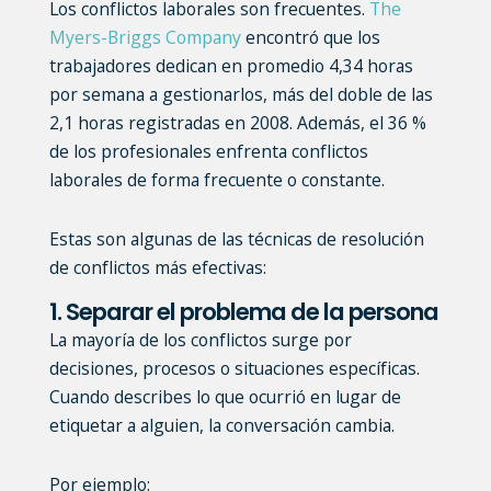
Los conflictos laborales son frecuentes.
The
Myers-Briggs Company
encontró que los
trabajadores dedican en promedio 4,34 horas
por semana a gestionarlos, más del doble de las
2,1 horas registradas en 2008. Además, el 36 %
de los profesionales enfrenta conflictos
laborales de forma frecuente o constante.
Estas son algunas de las técnicas de resolución
de conflictos más efectivas:
1. Separar el problema de la persona
La mayoría de los conflictos surge por
decisiones, procesos o situaciones específicas.
Cuando describes lo que ocurrió en lugar de
etiquetar a alguien, la conversación cambia.
Por ejemplo: