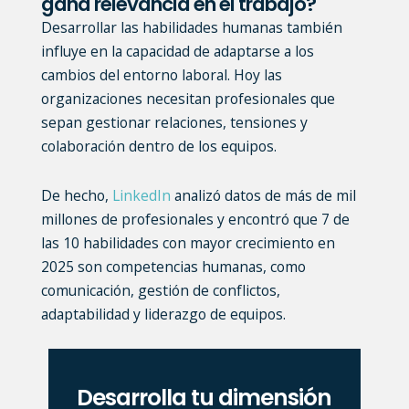
gana relevancia en el trabajo?
Desarrollar las habilidades humanas también
influye en la capacidad de adaptarse a los
cambios del entorno laboral. Hoy las
organizaciones necesitan profesionales que
sepan gestionar relaciones, tensiones y
colaboración dentro de los equipos.
De hecho,
LinkedIn
analizó datos de más de mil
millones de profesionales y encontró que 7 de
las 10 habilidades con mayor crecimiento en
2025 son competencias humanas, como
comunicación, gestión de conflictos,
adaptabilidad y liderazgo de equipos.
Desarrolla tu dimensión