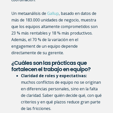
g
n
Un metaanálisis de
Gallup
, basado en datos de
más de 183.000 unidades de negocio, muestra
que los equipos altamente comprometidos son
23 % más rentables y 18 % más productivos.
Además, el 70 % de la variación en el
engagement de un equipo depende
directamente de su gerente.
¿Cuáles son las prácticas que
fortalecen el trabajo en equipo?
Claridad de roles y expectativas
:
muchos conflictos de equipo no se originan
en diferencias personales, sino en la falta
de claridad. Saber quién decide qué, con qué
criterios y en qué plazos reduce gran parte
de las fricciones.