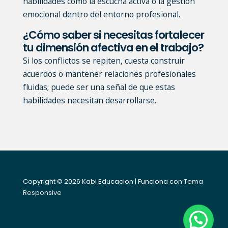
habilidades como la escucha activa o la gestión
emocional dentro del entorno profesional.
¿Cómo saber si necesitas fortalecer
tu dimensión afectiva en el trabajo?
Si los conflictos se repiten, cuesta construir
acuerdos o mantener relaciones profesionales
fluidas; puede ser una señal de que estas
habilidades necesitan desarrollarse.
Copyright © 2026
Kabi Educacion
| Funciona con
Tema
Responsive