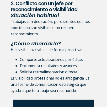
2. Conflicto con un jefe por
reconocimiento o visibilidad
Situación habitual
Trabajas con dedicación, pero sientes que tus
aportes no son visibles o no reciben
reconocimiento.
¿Cómo abordarlo?
Haz visible tu trabajo de forma proactiva:
Comparte actualizaciones periódicas
Documenta resultados y avances
Solicita retroalimentación directa
La visibilidad profesional no es arrogancia. Es
una forma de comunicación estratégica que
ayuda a que tu trabajo sea reconocido.