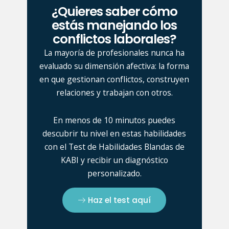
¿Quieres saber cómo
estás manejando los
conflictos laborales?
La mayoría de profesionales nunca ha
evaluado su dimensión afectiva: la forma
en que gestionan conflictos, construyen
relaciones y trabajan con otros.
En menos de 10 minutos puedes
descubrir tu nivel en estas habilidades
con el Test de Habilidades Blandas de
KABI y recibir un diagnóstico
personalizado.
Haz el test aquí