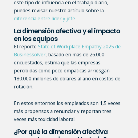
este tipo de influencia en el trabajo diario,
puedes revisar nuestro artículo sobre la
diferencia entre líder y jefe.
La dimensión afectiva y el impacto
en los equipos
El reporte
State of Workplace Empathy 2025 de
Businessolver
, basado en más de 26.000
encuestados, estima que las empresas
percibidas como poco empáticas arriesgan
180.000 millones de dólares al año en costos de
rotación.
En estos entornos los empleados son 1,5 veces
más propensos a renunciar y reportan tres
veces más toxicidad laboral.
¿Por qué la dimensión afectiva