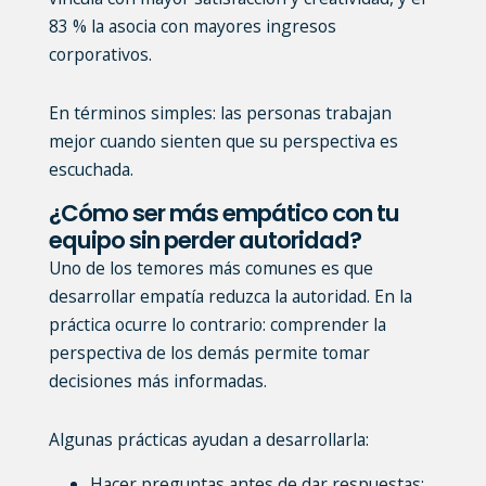
83 % la asocia con mayores ingresos
corporativos.
En términos simples: las personas trabajan
mejor cuando sienten que su perspectiva es
escuchada.
¿Cómo ser más empático con tu
equipo sin perder autoridad?
Uno de los temores más comunes es que
desarrollar empatía reduzca la autoridad. En la
práctica ocurre lo contrario: comprender la
perspectiva de los demás permite tomar
decisiones más informadas.
Algunas prácticas ayudan a desarrollarla:
Hacer preguntas antes de dar respuestas
: