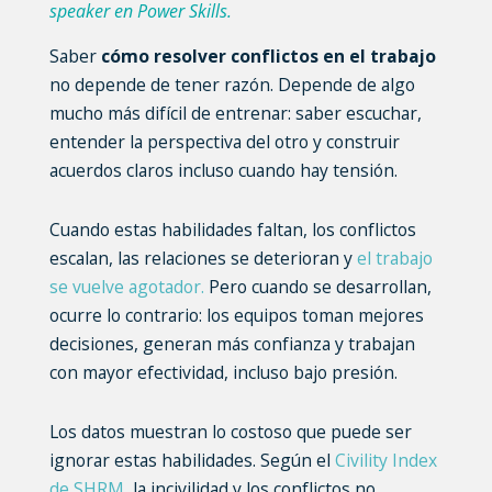
speaker en Power Skills.
Saber
cómo resolver conflictos en el trabajo
no depende de tener razón. Depende de algo
mucho más difícil de entrenar: saber escuchar,
entender la perspectiva del otro y construir
acuerdos claros incluso cuando hay tensión.
Cuando estas habilidades faltan, los conflictos
escalan, las relaciones se deterioran y
el trabajo
se vuelve agotador.
Pero cuando se desarrollan,
ocurre lo contrario: los equipos toman mejores
decisiones, generan más confianza y trabajan
con mayor efectividad, incluso bajo presión.
Los datos muestran lo costoso que puede ser
ignorar estas habilidades. Según el
Civility Index
de
SHRM
, la incivilidad y los conflictos no