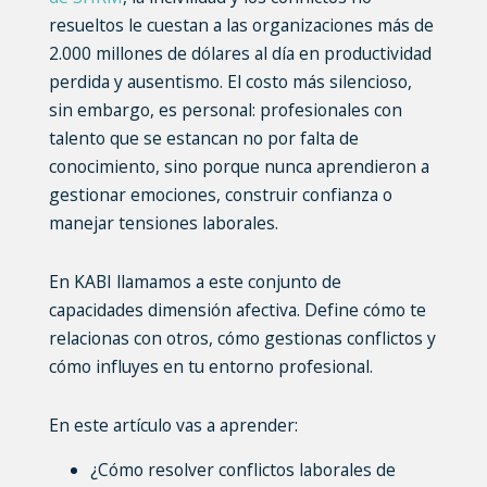
resueltos le cuestan a las organizaciones más de
2.000 millones de dólares al día en productividad
perdida y ausentismo. El costo más silencioso,
sin embargo, es personal: profesionales con
talento que se estancan no por falta de
conocimiento, sino porque nunca aprendieron a
gestionar emociones, construir confianza o
manejar tensiones laborales.
En KABI llamamos a este conjunto de
capacidades dimensión afectiva. Define cómo te
relacionas con otros, cómo gestionas conflictos y
cómo influyes en tu entorno profesional.
En este artículo vas a aprender:
¿Cómo resolver conflictos laborales de