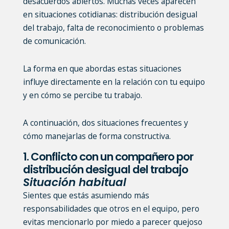
desacuerdos abiertos. Muchas veces aparecen
en situaciones cotidianas: distribución desigual
del trabajo, falta de reconocimiento o problemas
de comunicación.
La forma en que abordas estas situaciones
influye directamente en la relación con tu equipo
y en cómo se percibe tu trabajo.
A continuación, dos situaciones frecuentes y
cómo manejarlas de forma constructiva.
1. Conflicto con un compañero por
distribución desigual del trabajo
Situación habitual
Sientes que estás asumiendo más
responsabilidades que otros en el equipo, pero
evitas mencionarlo por miedo a parecer quejoso