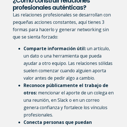
¿Cómo construir relaciones
profesionales auténticas?
Las relaciones profesionales se desarrollan con
pequeñas acciones constantes, aquí tienes 3
formas para hacerlo y generar networking sin
que se sienta forzado:
Comparte información útil:
un artículo,
un dato o una herramienta que pueda
ayudar a otro equipo. Las relaciones sólidas
suelen comenzar cuando alguien aporta
valor antes de pedir algo a cambio.
Reconoce públicamente el trabajo de
otros:
mencionar el aporte de un colega en
una reunión, en Slack o en un correo
genera confianza y fortalece los vínculos
profesionales.
Conecta personas que puedan