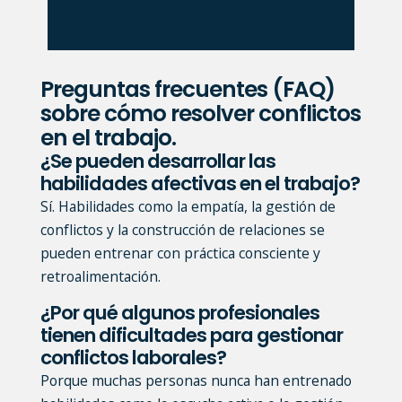
Preguntas frecuentes (FAQ)
sobre cómo resolver conflictos
en el trabajo.
¿Se pueden desarrollar las
habilidades afectivas en el trabajo?
Sí. Habilidades como la empatía, la gestión de
conflictos y la construcción de relaciones se
pueden entrenar con práctica consciente y
retroalimentación.
¿Por qué algunos profesionales
tienen dificultades para gestionar
conflictos laborales?
Porque muchas personas nunca han entrenado