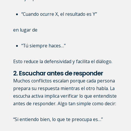
“Cuando ocurre X, el resultado es Y”
en lugar de
“Tú siempre haces…”
Esto reduce la defensividad y facilita el diálogo.
2. Escuchar antes de responder
Muchos conflictos escalan porque cada persona
prepara su respuesta mientras el otro habla. La
escucha activa implica verificar lo que entendiste
antes de responder. Algo tan simple como decir:
“Si entiendo bien, lo que te preocupa es…”