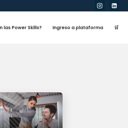
 las Power Skills?
Ingreso a plataforma
🛒